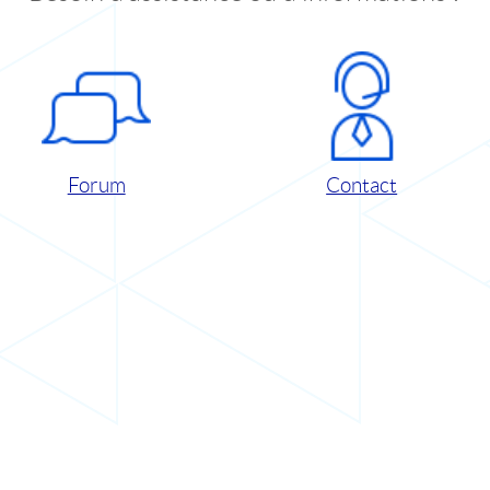
Forum
Contact