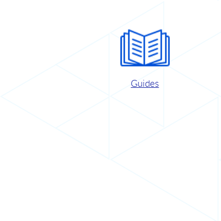
Guides