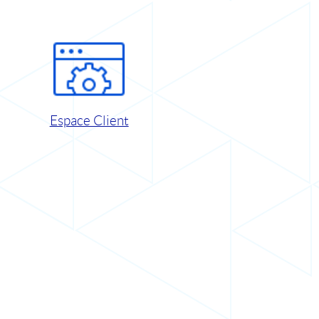
Espace Client