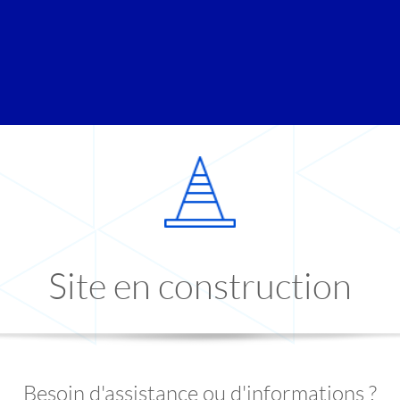
Site en construction
Besoin d'assistance ou d'informations ?